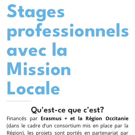
Stages
professionnels
avec la
Mission
Locale
Qu'est-ce que c'est?
Financés par
Erasmus + et la Région Occitanie
(dans le cadre d’un consortium mis en place par la
Région), les projets sont portés en partenariat par