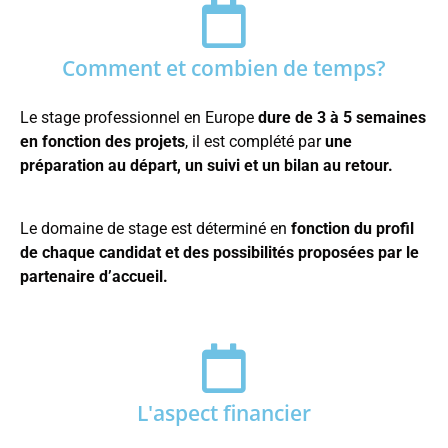
Comment et combien de temps?
Le stage professionnel en Europe
dure de 3 à 5 semaines
en fonction des projets
, il est complété par
une
préparation au départ, un suivi et un bilan au retour.
Le domaine de stage est déterminé en
fonction du profil
de chaque candidat et des possibilités proposées par le
partenaire d’accueil.
L'aspect financier