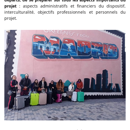
projet
: aspects administratifs et financiers du dispositif,
interculturalité, objectifs professionnels et personnels du
projet.