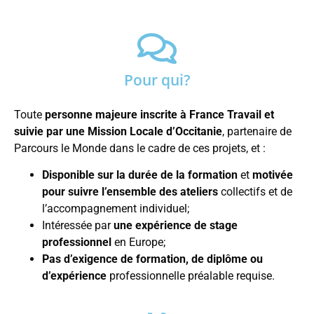
Pour qui?
Toute
personne majeure inscrite à France Travail et
suivie par une Mission Locale d’Occitanie
, partenaire de
Parcours le Monde dans le cadre de ces projets, et :
Disponible sur la durée de la formation
et
motivée
pour suivre l’ensemble des ateliers
collectifs et de
l’accompagnement individuel;
Intéressée par
une expérience de stage
professionnel
en Europe;
Pas d’exigence de formation, de diplôme ou
d’expérience
professionnelle préalable requise.