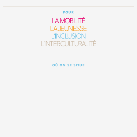
POUR
LA MOBILITÉ
LA JEUNESSE
L'INCLUSION
L'INTERCULTURALITÉ
OÙ ON SE SITUE