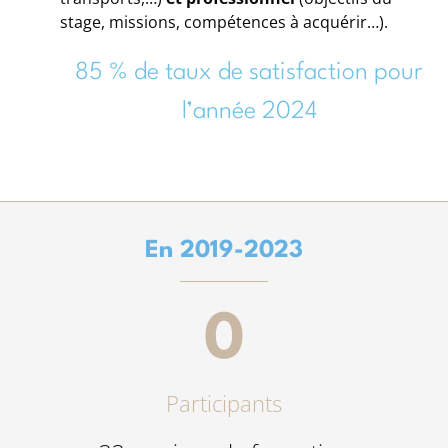
stage, missions, compétences à acquérir…).
85 % de taux de satisfaction pour
l’année 2024
En 2019-2023
0
Participants