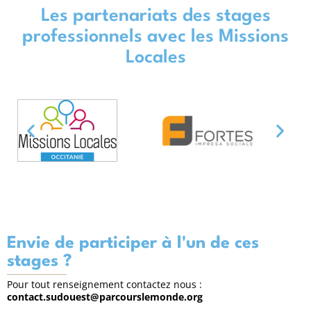
Les partenariats des stages
professionnels avec les Missions
Locales
Envie de participer à l'un de ces
stages ?
Pour tout renseignement contactez nous :
contact.sudouest@parcourslemonde.org