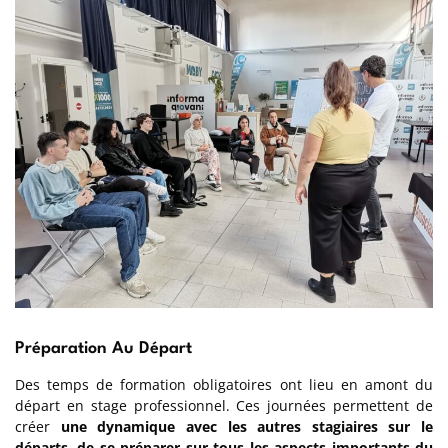
Préparation Au Départ
Des temps de formation obligatoires ont lieu en amont du
départ en stage professionnel. Ces journées permettent de
créer
une dynamique avec les autres stagiaires sur le
départs, de se préparer sur tous les aspects importants du