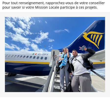
Pour tout renseignement, rapprochez-vous de votre conseiller
pour savoir si votre Mission Locale participe à ces projets.