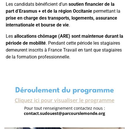
Les candidats bénéficient d’un
soutien financier de la
part d’Erasmus + et de la région Occitanie
permettant la
prise en charge des transports, logements, assurance
internationale et bourse de vie
.
Les
allocations chômage (ARE) sont maintenue durant la
période de mobilité
. Pendant cette période les stagiaires
demeurent inscrits à France Travail en tant que stagiaires
de la formation professionnelle.
Déroulement du programme
Cliquez ici pour visualiser le programme
Pour tout renseignement contactez nous :
contact.sudouest@parcourslemonde.org