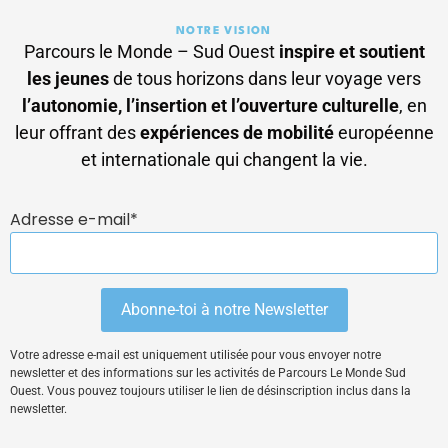
NOTRE VISION
Parcours le Monde – Sud Ouest
inspire et soutient
les jeunes
de tous horizons dans leur voyage vers
l’autonomie, l’insertion et l’ouverture culturelle
, en
leur offrant des
expériences de mobilité
européenne
et internationale qui changent la vie.
Adresse e-mail*
Votre adresse e-mail est uniquement utilisée pour vous envoyer notre
newsletter et des informations sur les activités de Parcours Le Monde Sud
Ouest. Vous pouvez toujours utiliser le lien de désinscription inclus dans la
newsletter.