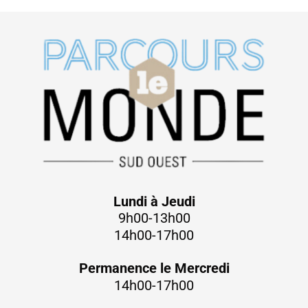
Lundi à Jeudi
9h00-13h00
14h00-17h00
Permanence le Mercredi
14h00-17h00