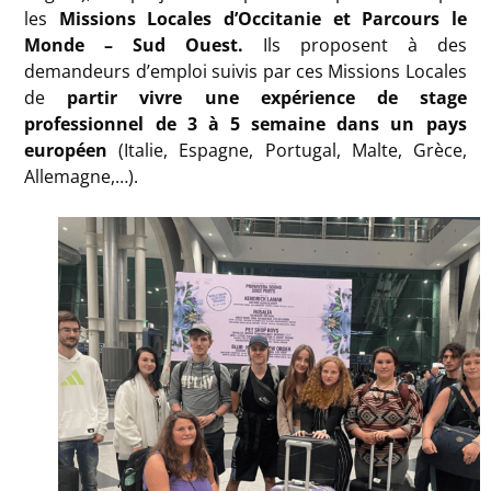
les
Missions Locales d’Occitanie et Parcours le
Monde – Sud Ouest.
Ils proposent à des
demandeurs d’emploi suivis par ces Missions Locales
de
partir vivre une expérience de stage
professionnel de 3 à 5 semaine dans un pays
européen
(Italie, Espagne, Portugal, Malte, Grèce,
Allemagne,…).