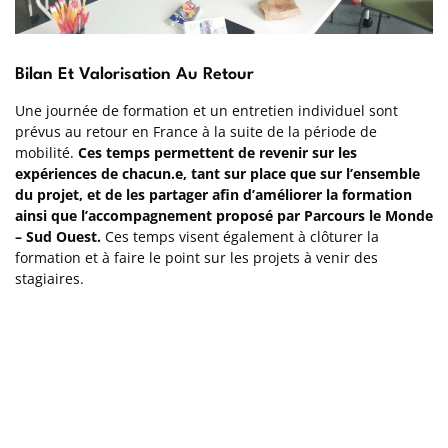
Bilan Et Valorisation Au Retour
Une journée de formation et un entretien individuel sont
prévus au retour en France à la suite de la période de
mobilité.
Ces temps permettent de revenir sur les
expériences de chacun.e, tant sur place que sur l’ensemble
du projet, et de les partager afin d’améliorer la formation
ainsi que l’accompagnement proposé par Parcours le Monde
– Sud Ouest.
Ces temps visent également à clôturer la
formation et à faire le point sur les projets à venir des
stagiaires.