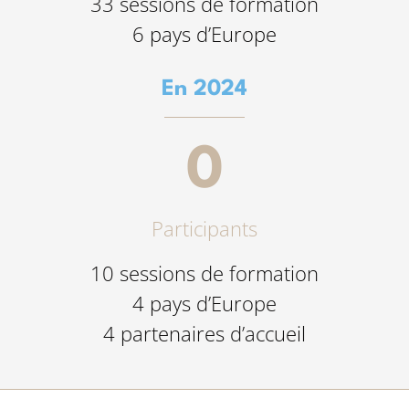
33 sessions de formation
6 pays d’Europe
En 2024
0
Participants
10 sessions de formation
4 pays d’Europe
4 partenaires d’accueil