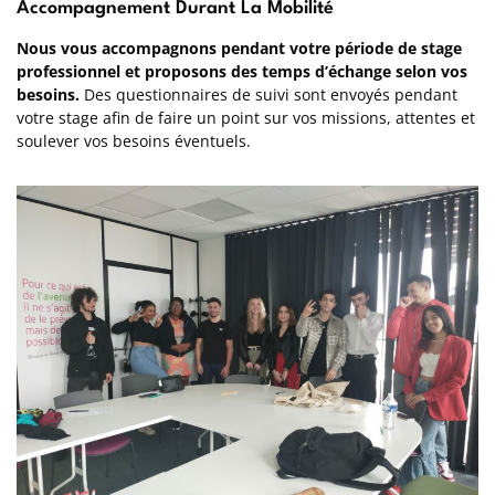
Accompagnement Durant La Mobilité
Nous vous accompagnons pendant votre période de stage
professionnel et proposons des temps d’échange selon vos
besoins.
Des questionnaires de suivi sont envoyés pendant
votre stage afin de faire un point sur vos missions, attentes et
soulever vos besoins éventuels.